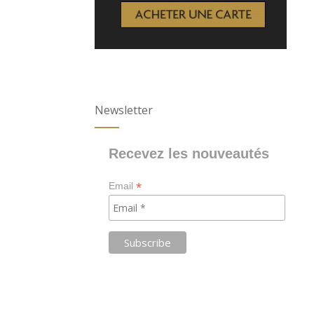
Newsletter
Recevez les nouveautés
*
Email