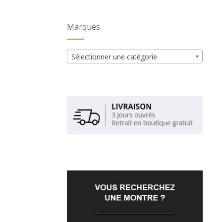
Marques
Sélectionner une catégorie