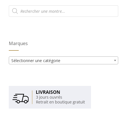
Recherche
de
produits
Marques
Sélectionner une catégorie