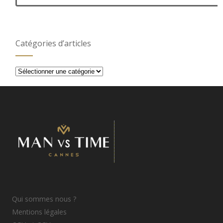
Catégories d’articles
Catégories
d’articles
Qui sommes nous ?
Mentions légales