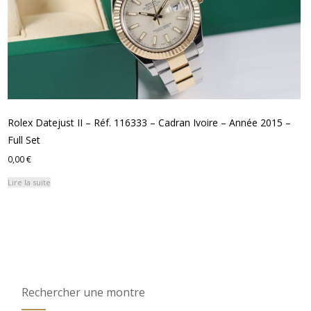
Rolex Datejust II – Réf. 116333 – Cadran Ivoire – Année 2015 –
Full Set
0,00
€
Lire la suite
Rechercher une montre