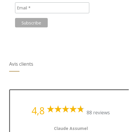
Avis clients
4,8
88 reviews
Claude Assumel