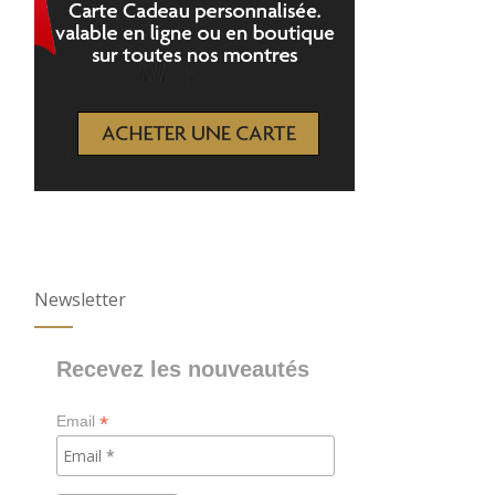
Newsletter
Recevez les nouveautés
*
Email