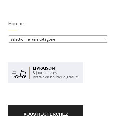
Marques
Sélectionner une catégorie