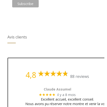
Avis clients
4,8
88 reviews
Claude Assumel
il y a 8 mois
★★★★★
Excellent accueil, excellent conseil.
Nous avons pu réserver notre montre et venir la voir