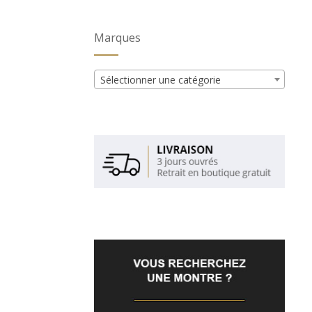
Marques
Sélectionner une catégorie