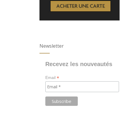
Newsletter
Recevez les nouveautés
*
Email