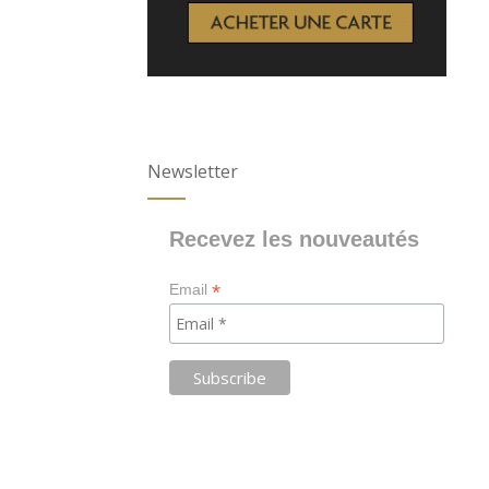
Newsletter
Recevez les nouveautés
*
Email