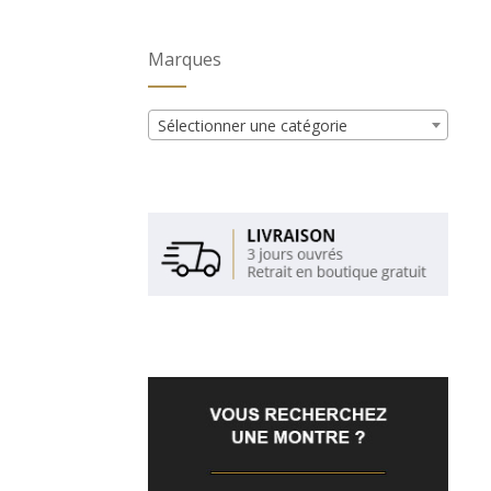
Marques
Sélectionner une catégorie