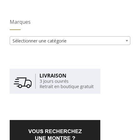
Marques
Sélectionner une catégorie