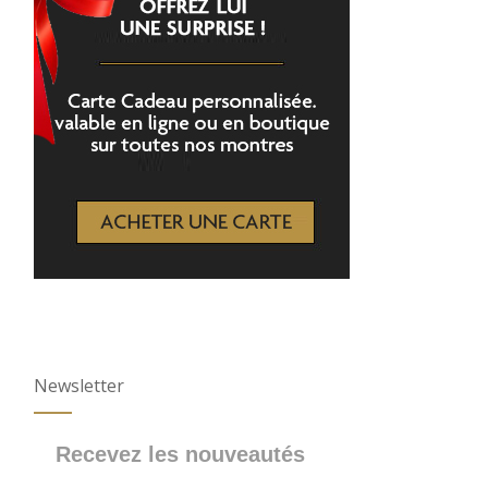
Newsletter
Recevez les nouveautés