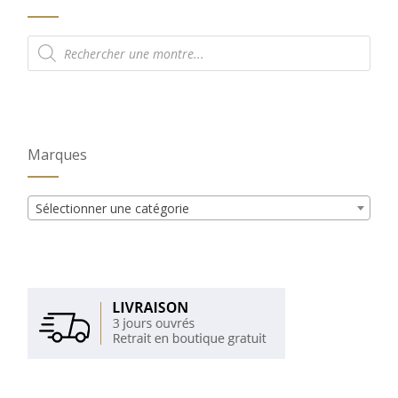
Recherche
de
produits
Marques
Sélectionner une catégorie