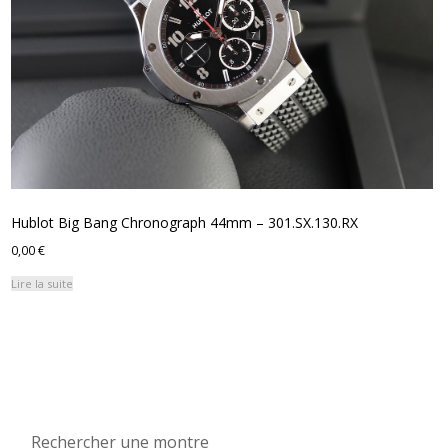
Hublot Big Bang Chronograph 44mm – 301.SX.130.RX
0,00
€
Lire la suite
Rechercher une montre