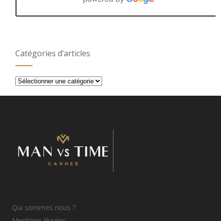
Catégories d’articles
Catégories
d’articles
Qui sommes nous ?
Mentions légales