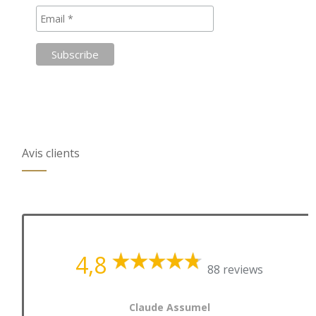
Avis clients
4,8
88 reviews
Claude Assumel