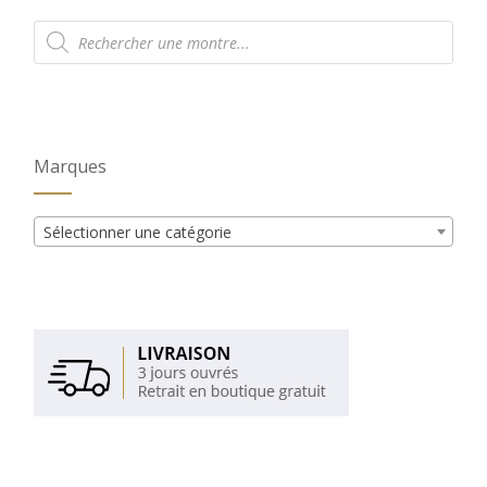
Recherche
de
produits
Marques
Sélectionner une catégorie