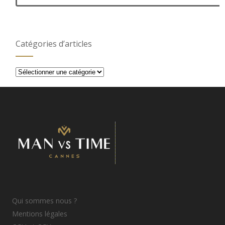
Catégories d’articles
Catégories
d’articles
Qui sommes nous ?
Mentions légales