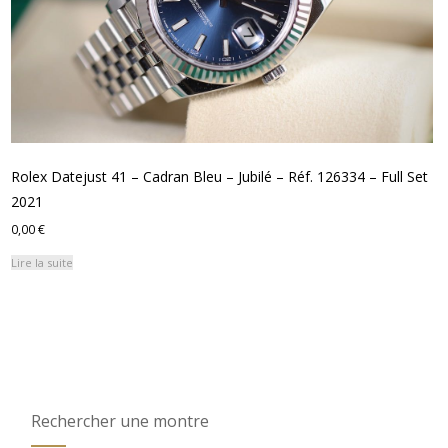
Rolex Datejust 41 – Cadran Bleu – Jubilé – Réf. 126334 – Full Set
2021
0,00
€
Lire la suite
Rechercher une montre