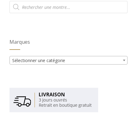
Recherche
de
produits
Marques
Sélectionner une catégorie