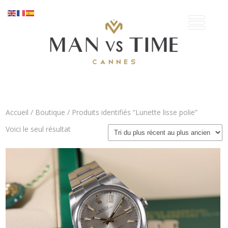
Accueil
/
Boutique
/ Produits identifiés “Lunette lisse polie”
Voici le seul résultat