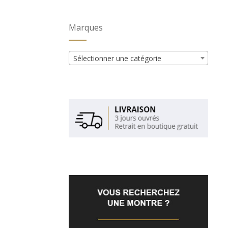
Marques
Sélectionner une catégorie