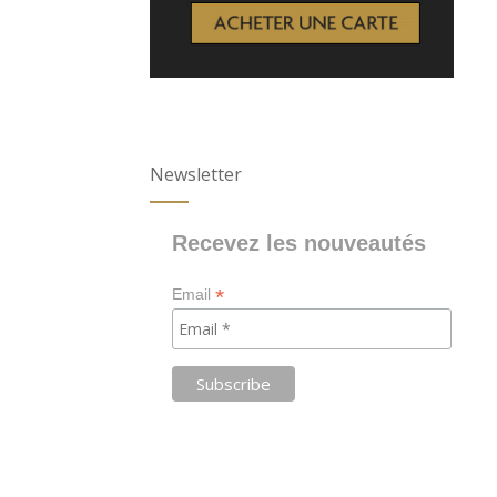
Newsletter
Recevez les nouveautés
*
Email