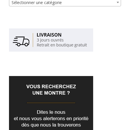
Sélectionner une catégorie