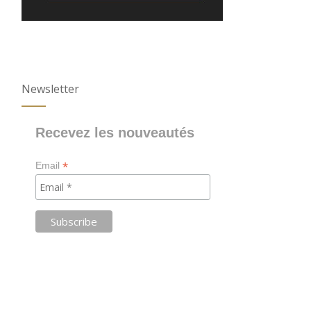
Newsletter
Recevez les nouveautés
*
Email