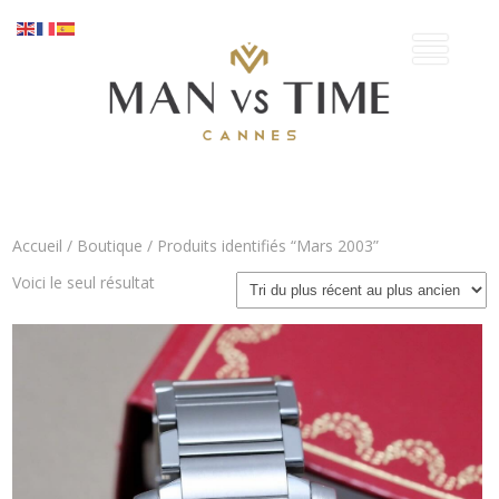
Accueil
/
Boutique
/ Produits identifiés “Mars 2003”
Voici le seul résultat