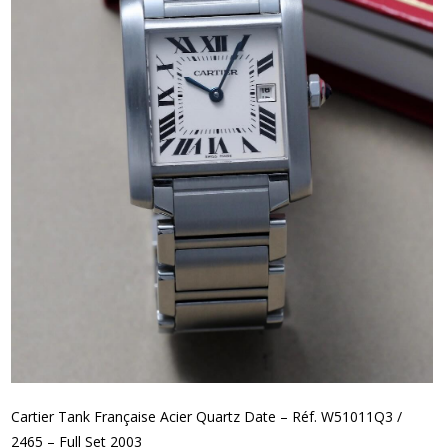
Cartier Tank Française Acier Quartz Date – Réf. W51011Q3 /
2465 – Full Set 2003