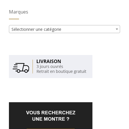
Marques
Sélectionner une catégorie