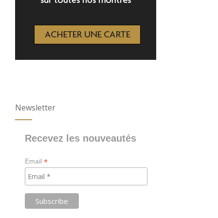
Newsletter
Recevez les nouveautés
*
Email