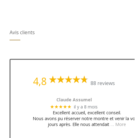
Avis clients
4,8
88 reviews
Claude Assumel
il y a 8 mois
★★★★★
Excellent accueil, excellent conseil.
Nous avons pu réserver notre montre et venir la voir
jours après. Elle nous attendait
… More