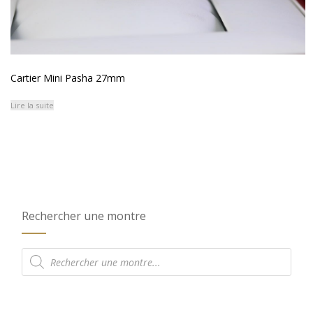
Cartier Mini Pasha 27mm
Lire la suite
Rechercher une montre
Recherche
de
produits