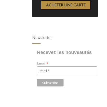
Newsletter
Recevez les nouveautés
*
Email