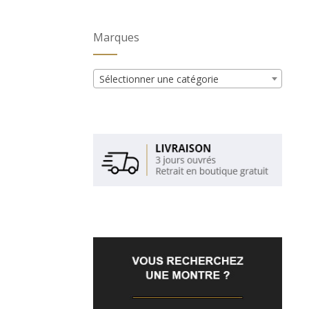
Marques
Sélectionner une catégorie