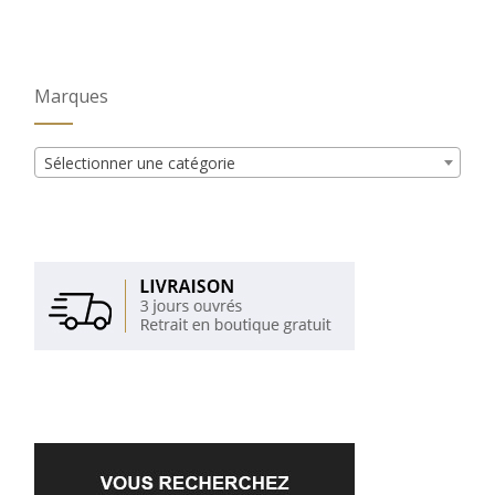
Marques
Sélectionner une catégorie