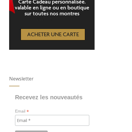
Newsletter
Recevez les nouveautés
*
Email