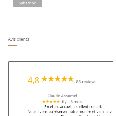
Avis clients
4,8
88 reviews
Claude Assumel
il y a 8 mois
★★★★★
Excellent accueil, excellent conseil.
Nous avons pu réserver notre montre et venir la voir