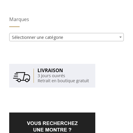
Marques
Sélectionner une catégorie