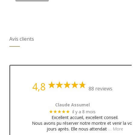
Avis clients
4,8
88 reviews
Claude Assumel
il y a 8 mois
★★★★★
Excellent accueil, excellent conseil.
Nous avons pu réserver notre montre et venir la voir
jours après. Elle nous attendait
… More