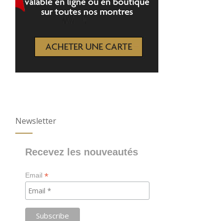
Newsletter
Recevez les nouveautés
*
Email