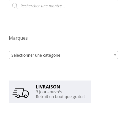
Recherche
de
produits
Marques
Sélectionner une catégorie