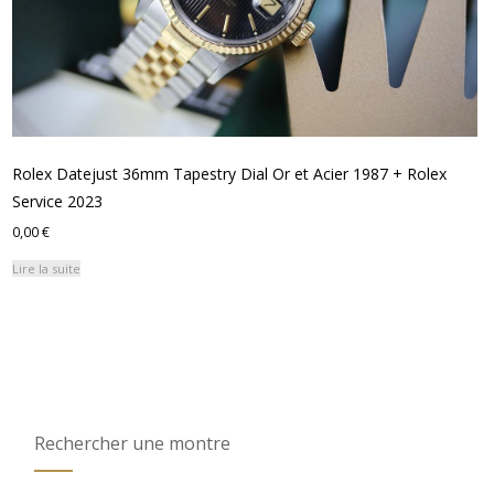
Rolex Datejust 36mm Tapestry Dial Or et Acier 1987 + Rolex
Service 2023
0,00
€
Lire la suite
Rechercher une montre