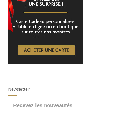
Newsletter
Recevez les nouveautés