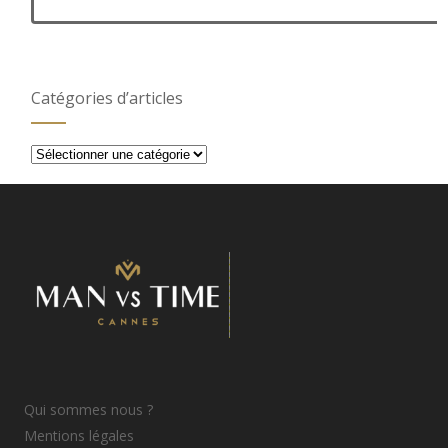
Catégories d’articles
Catégories
d’articles
Qui sommes nous ?
Mentions légales