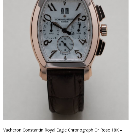
Vacheron Constantin Royal Eagle Chronograph Or Rose 18K –