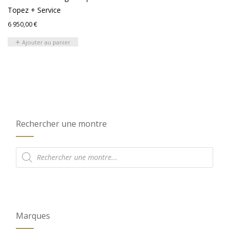
Topez + Service
6 950,00
€
Ajouter au panier
Rechercher une montre
Recherche
de
produits
Marques