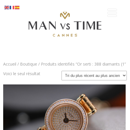
Accueil
/
Boutique
/ Produits identifiés “Or serti : 388 diamants (1”
Voici le seul résultat