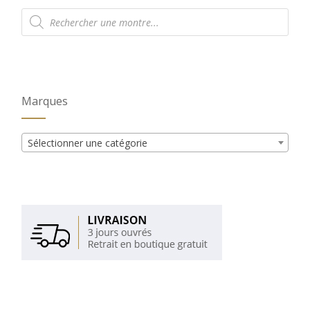
Recherche
de
produits
Marques
Sélectionner une catégorie