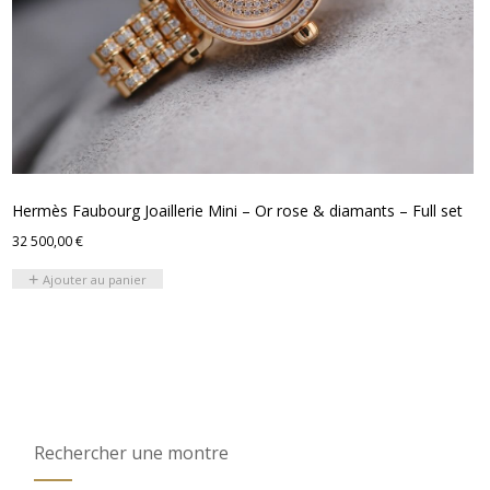
Hermès Faubourg Joaillerie Mini – Or rose & diamants – Full set
32 500,00
€
Ajouter au panier
Rechercher une montre