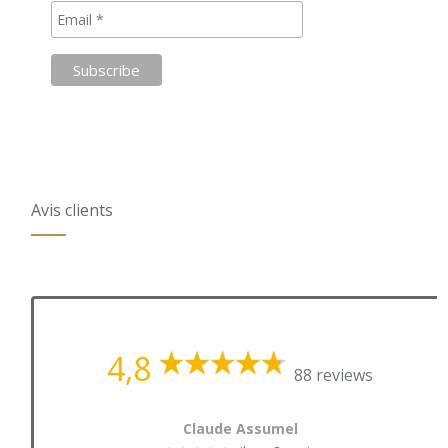
Avis clients
4,8
88 reviews
Claude Assumel