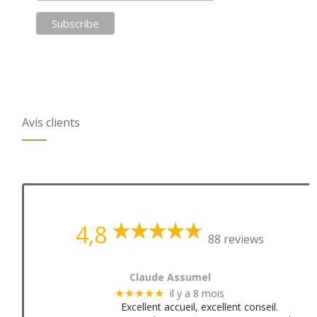
Avis clients
4,8
88 reviews
Claude Assumel
il y a 8 mois
★★★★★
Excellent accueil, excellent conseil.