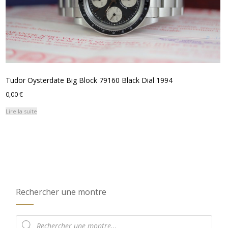
Tudor Oysterdate Big Block 79160 Black Dial 1994
0,00
€
Lire la suite
Rechercher une montre
Recherche
de