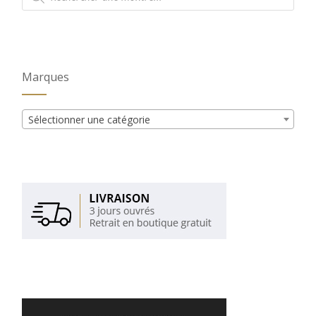
produits
Marques
Sélectionner une catégorie