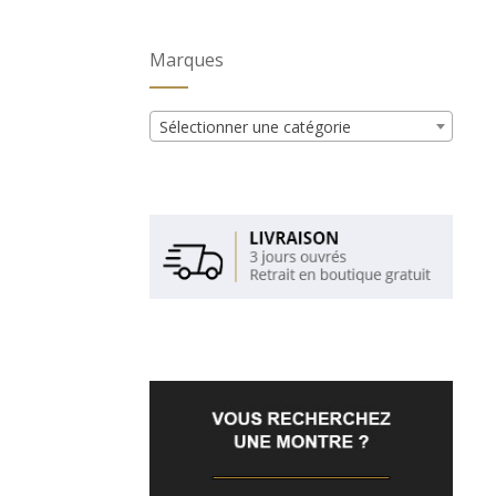
Marques
Sélectionner une catégorie