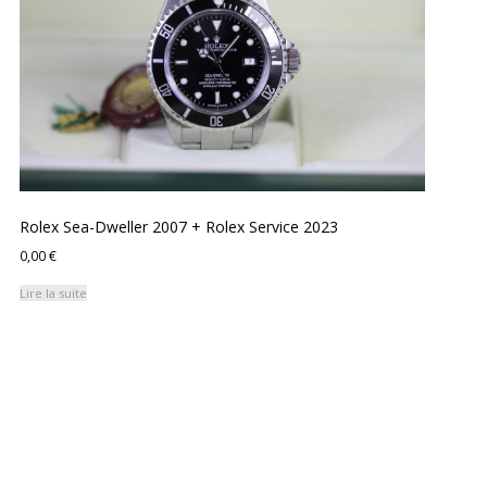
Rolex Sea-Dweller 2007 + Rolex Service 2023
0,00
€
Lire la suite