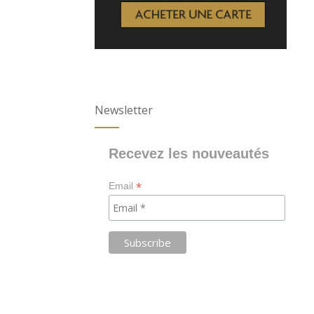
Newsletter
Recevez les nouveautés
*
Email