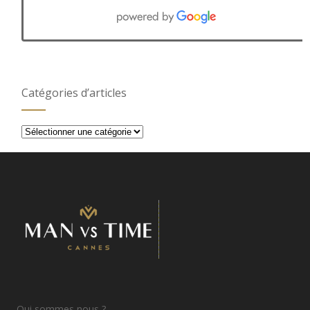
Catégories d’articles
Catégories
d’articles
Qui sommes nous ?