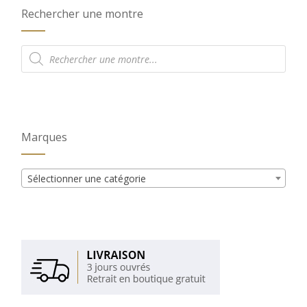
Rechercher une montre
Recherche
de
produits
Marques
Sélectionner une catégorie