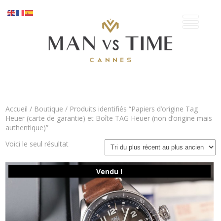
Accueil
/
Boutique
/ Produits identifiés “Papiers d’origine Tag
Heuer (carte de garantie) et Boîte TAG Heuer (non d’origine mais
authentique)”
Voici le seul résultat
Vendu !