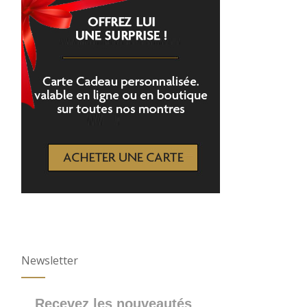
Newsletter
Recevez les nouveautés