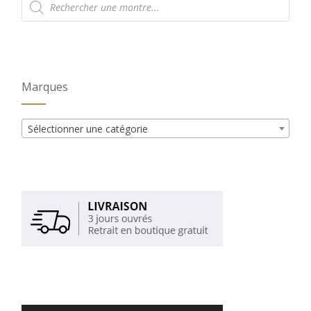
de
produits
Marques
Sélectionner une catégorie