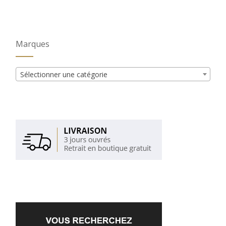
Marques
Sélectionner une catégorie