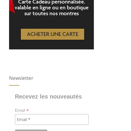
Newsletter
Recevez les nouveautés
*
Email