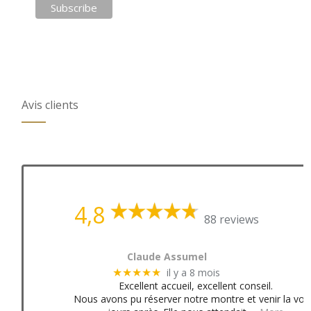
Avis clients
4,8
88 reviews
Claude Assumel
il y a 8 mois
★★★★★
Excellent accueil, excellent conseil.
Nous avons pu réserver notre montre et venir la voir