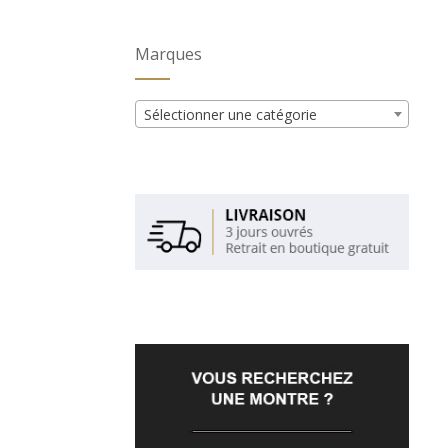
Marques
Sélectionner une catégorie