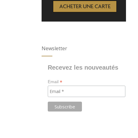
Newsletter
Recevez les nouveautés
*
Email