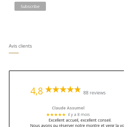
Avis clients
4,8
88 reviews
Claude Assumel
il y a 8 mois
★★★★★
Excellent accueil, excellent conseil.
Nous avons pu réserver notre montre et venir la voir