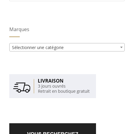
Marques
Sélectionner une catégorie