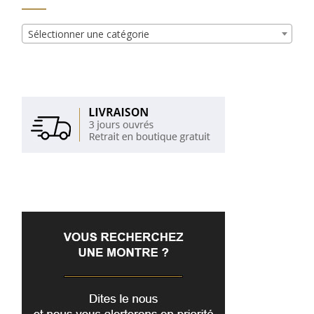
Sélectionner une catégorie