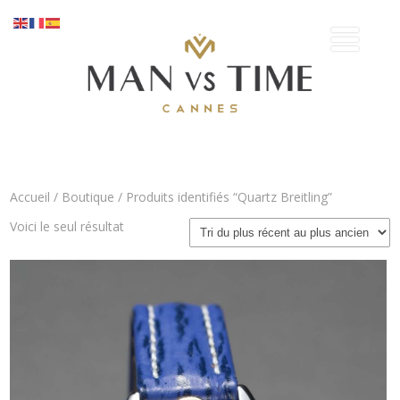
Accueil
/
Boutique
/ Produits identifiés “Quartz Breitling”
Voici le seul résultat