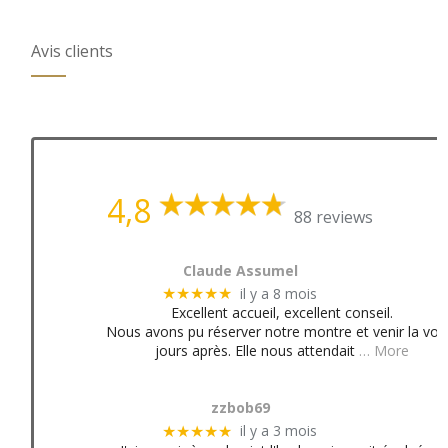
Avis clients
4,8
88 reviews
Claude Assumel
il y a 8 mois
★★★★★
Excellent accueil, excellent conseil.
Nous avons pu réserver notre montre et venir la voir
jours après. Elle nous attendait
… More
zzbob69
il y a 3 mois
★★★★★