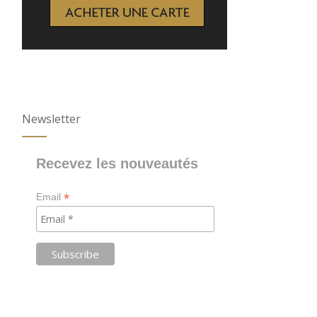
Newsletter
Recevez les nouveautés
*
Email