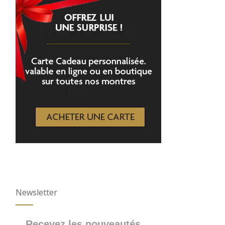
Newsletter
Recevez les nouveautés