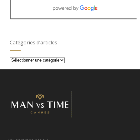
Catégories d’articles
Catégories
d’articles