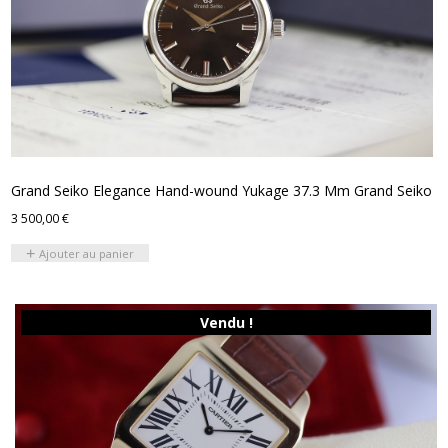
Grand Seiko Elegance Hand-wound Yukage 37.3 Mm Grand Seiko
3 500,00
€
Ajouter au panier
Vendu !