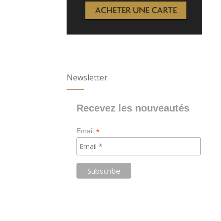
Newsletter
Recevez les nouveautés
*
Email