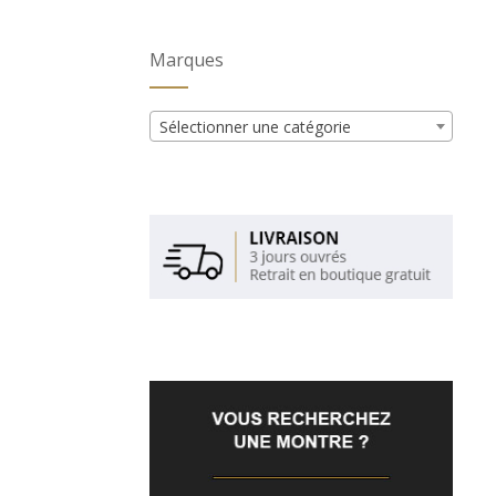
Marques
Sélectionner une catégorie