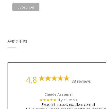
Avis clients
4,8
88 reviews
Claude Assumel
il y a 8 mois
★★★★★
Excellent accueil, excellent conseil.