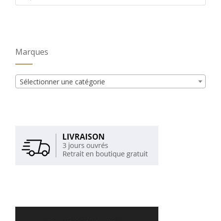
produits
Marques
Sélectionner une catégorie