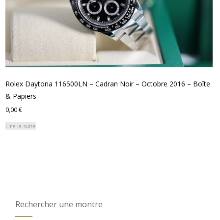
Rolex Daytona 116500LN – Cadran Noir – Octobre 2016 – Boîte
& Papiers
0,00
€
Lire la suite
Rechercher une montre