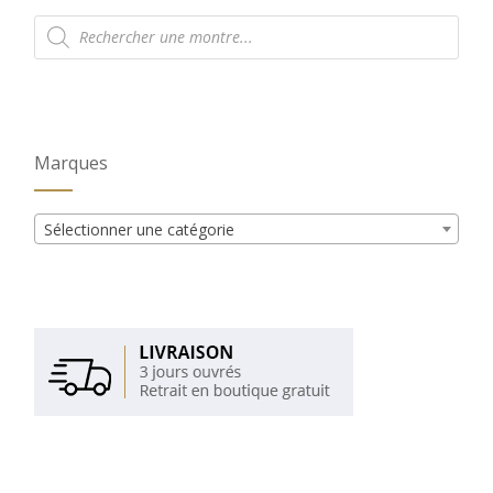
Recherche
de
produits
Marques
Sélectionner une catégorie