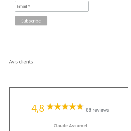
Avis clients
4,8
88 reviews
Claude Assumel