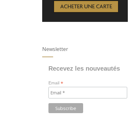
Newsletter
Recevez les nouveautés
*
Email