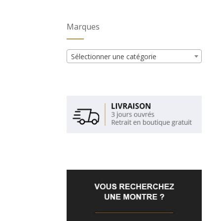
Marques
Sélectionner une catégorie