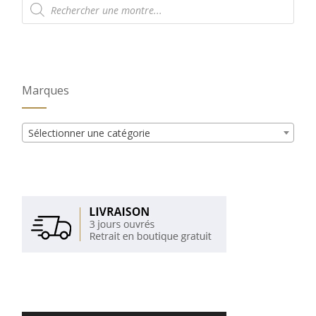
de
produits
Marques
Sélectionner une catégorie