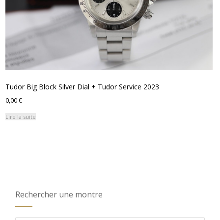
Tudor Big Block Silver Dial + Tudor Service 2023
0,00
€
Lire la suite
Rechercher une montre
Recherche