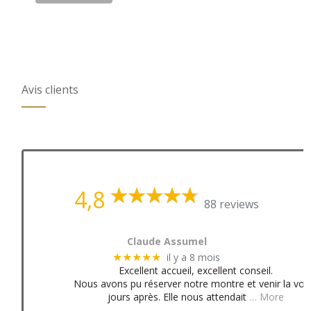
Avis clients
4,8
88 reviews
Claude Assumel
il y a 8 mois
★★★★★
Excellent accueil, excellent conseil.
Nous avons pu réserver notre montre et venir la voir
jours après. Elle nous attendait
… More