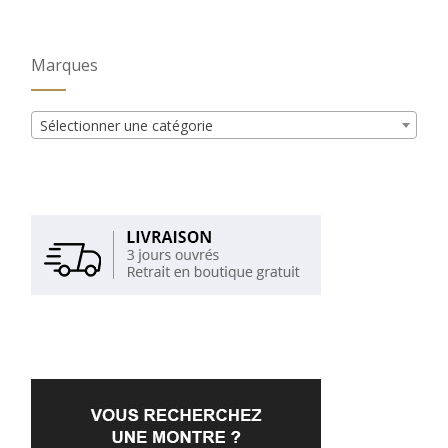
Marques
Sélectionner une catégorie