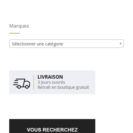
Marques
Sélectionner une catégorie