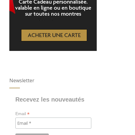
Newsletter
Recevez les nouveautés
*
Email