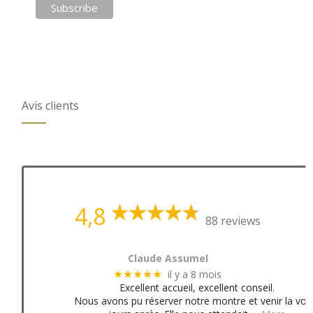
Avis clients
4,8
88 reviews
Claude Assumel
il y a 8 mois
★★★★★
Excellent accueil, excellent conseil.
Nous avons pu réserver notre montre et venir la voir