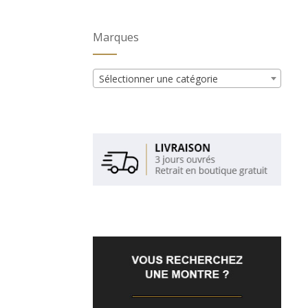
Marques
Sélectionner une catégorie