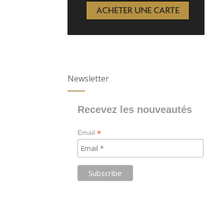
Newsletter
Recevez les nouveautés
*
Email