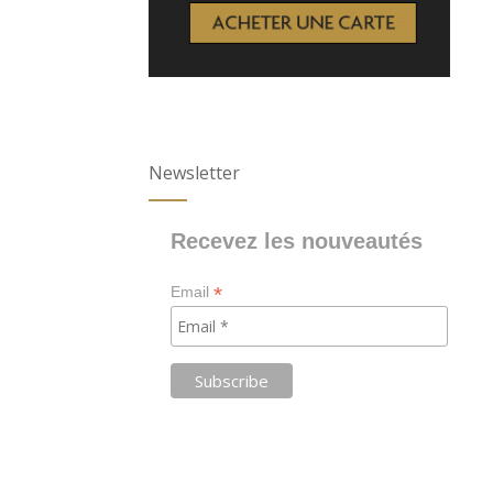
Newsletter
Recevez les nouveautés
*
Email