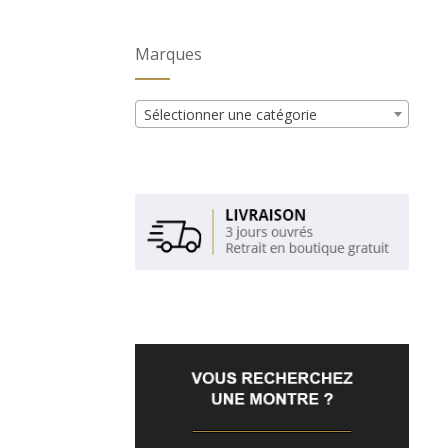
Marques
Sélectionner une catégorie