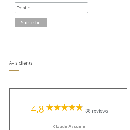
Avis clients
4,8
88 reviews
Claude Assumel