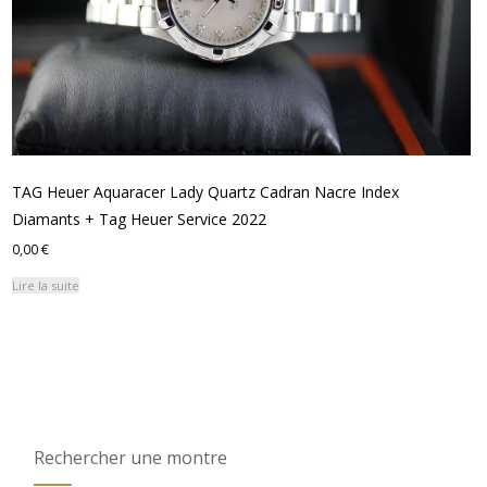
TAG Heuer Aquaracer Lady Quartz Cadran Nacre Index
Diamants + Tag Heuer Service 2022
0,00
€
Lire la suite
Rechercher une montre