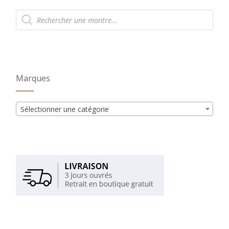
Recherche
de
produits
Marques
Sélectionner une catégorie