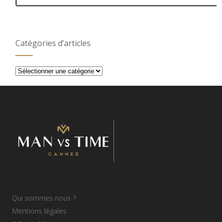
Catégories d’articles
Catégories
d’articles
Qui sommes nous ?
Mentions légales