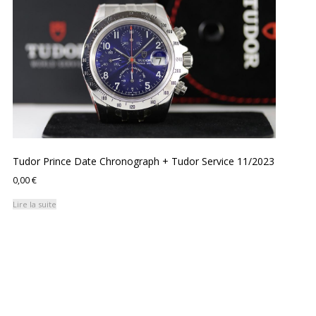
Tudor Prince Date Chronograph + Tudor Service 11/2023
0,00
€
Lire la suite