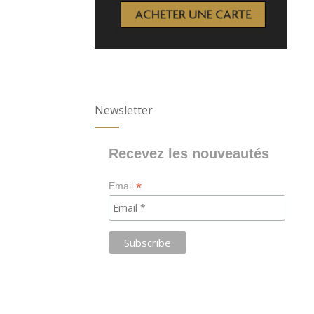
Newsletter
Recevez les nouveautés
*
Email