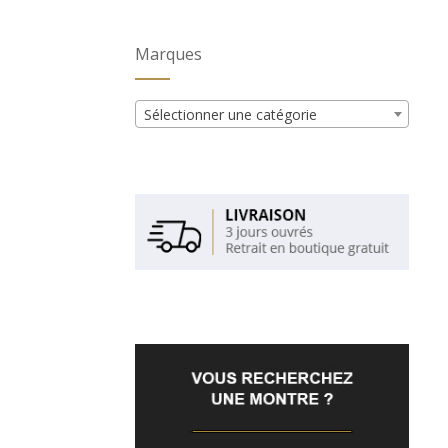
Marques
Sélectionner une catégorie