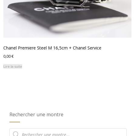
Chanel Premiere Steel M 16,5cm + Chanel Service
0,00
€
Lire la suite
Rechercher une montre
Recherche
de