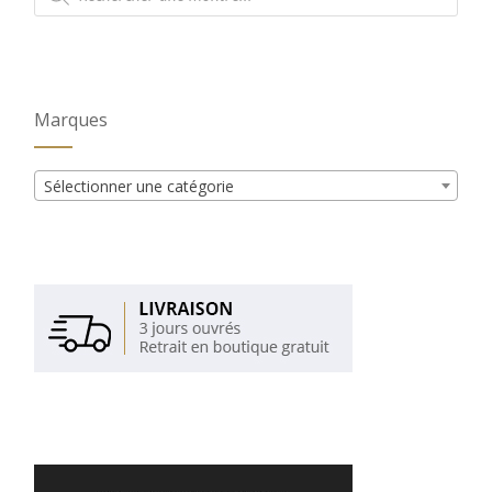
produits
Marques
Sélectionner une catégorie