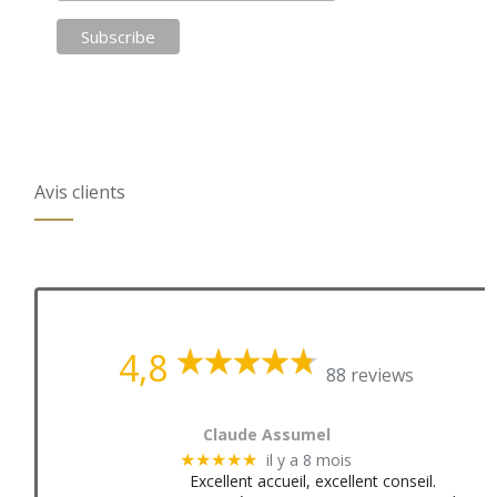
Avis clients
4,8
88 reviews
Claude Assumel
il y a 8 mois
★★★★★
Excellent accueil, excellent conseil.