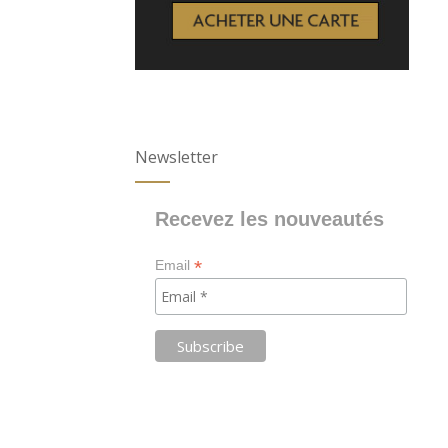
Newsletter
Recevez les nouveautés
*
Email