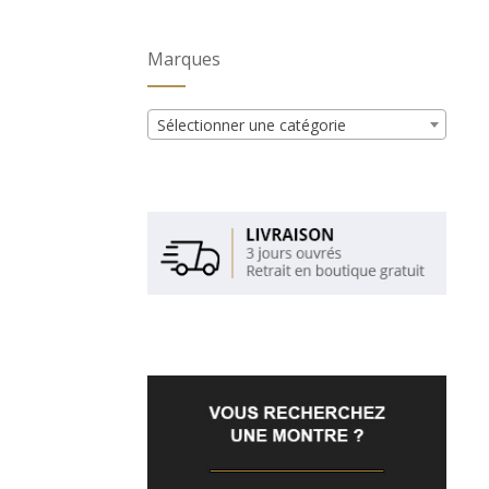
Marques
Sélectionner une catégorie