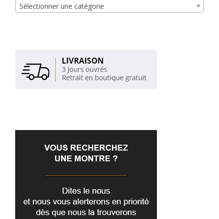
Sélectionner une catégorie