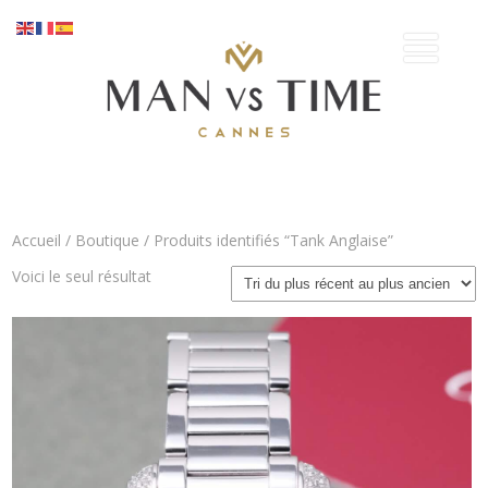
Accueil
/
Boutique
/ Produits identifiés “Tank Anglaise”
Voici le seul résultat