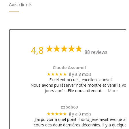
Avis clients
4,8
88 reviews
Claude Assumel
il y a 8 mois
★★★★★
Excellent accueil, excellent conseil.
Nous avons pu réserver notre montre et venir la voir
jours après. Elle nous attendait
… More
zzbob69
il y a 3 mois
★★★★★
J'ai pu voir à quel point l'horlogerie avait évolué au
cours des deux dernières décennies. Il y a quelques