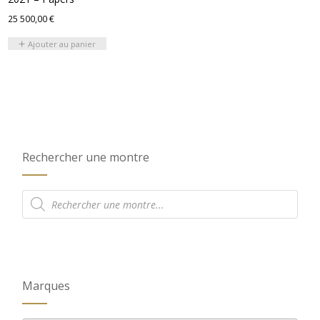
25 500,00
€
Ajouter au panier
Rechercher une montre
Recherche
de
produits
Marques