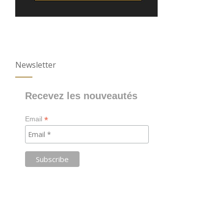
Newsletter
Recevez les nouveautés
*
Email