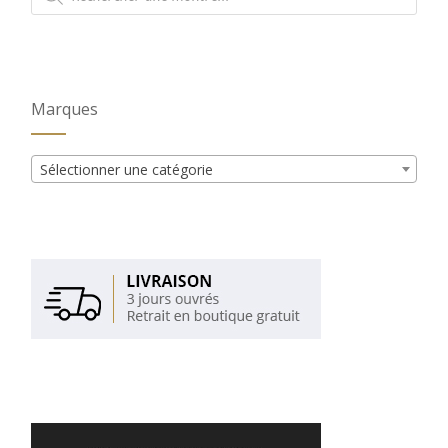
produits
Marques
Sélectionner une catégorie