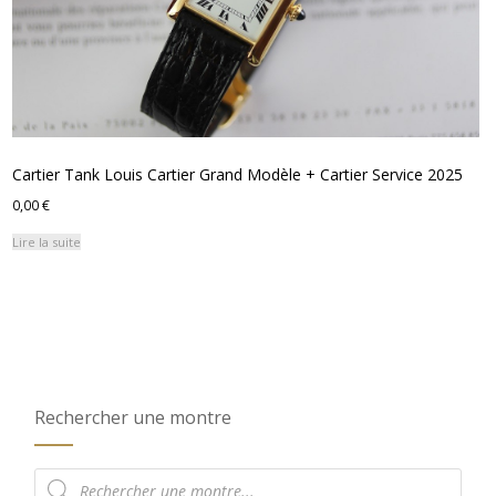
Cartier Tank Louis Cartier Grand Modèle + Cartier Service 2025
0,00
€
Lire la suite
Rechercher une montre
Recherche
de