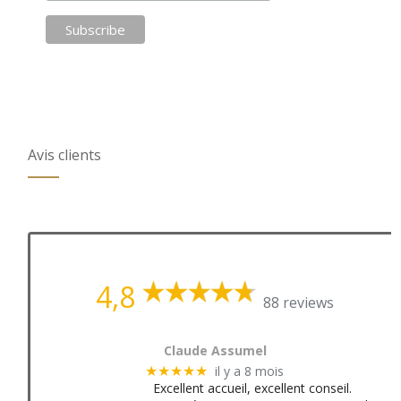
Avis clients
4,8
88 reviews
Claude Assumel
il y a 8 mois
★★★★★
Excellent accueil, excellent conseil.