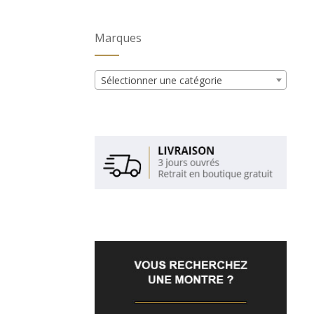
Marques
Sélectionner une catégorie