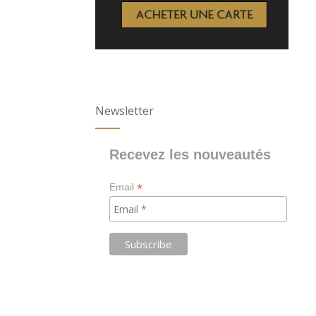
Newsletter
Recevez les nouveautés
*
Email