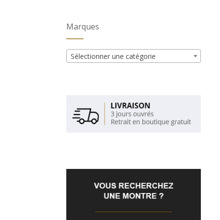
Marques
Sélectionner une catégorie