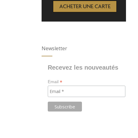
Newsletter
Recevez les nouveautés
*
Email