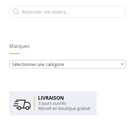
Recherche
de
produits
Marques
Sélectionner une catégorie