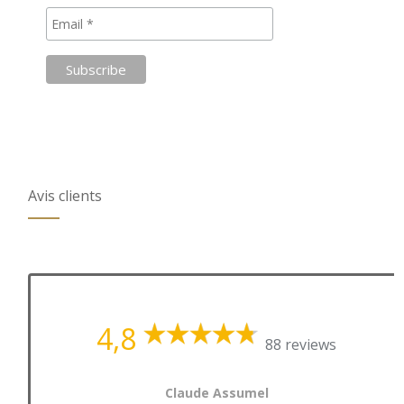
Avis clients
4,8
88 reviews
Claude Assumel