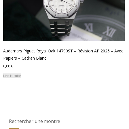
Audemars Piguet Royal Oak 14790ST – Révision AP 2025 – Avec
Papiers – Cadran Blanc
0,00
€
Lire la suite
Rechercher une montre