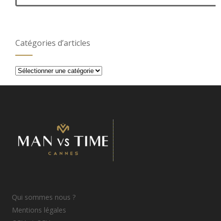
Catégories d’articles
Catégories
d’articles
Qui sommes nous ?
Mentions légales