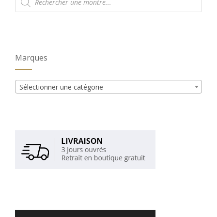
de
produits
Marques
Sélectionner une catégorie