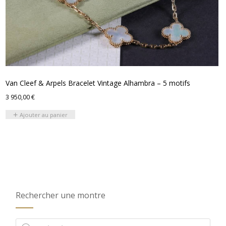
Van Cleef & Arpels Bracelet Vintage Alhambra – 5 motifs
3 950,00
€
Ajouter au panier
Rechercher une montre
Recherche