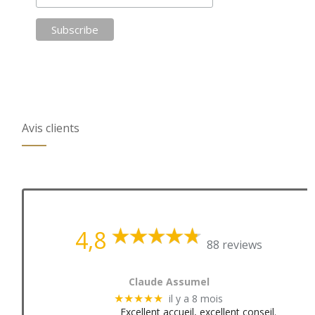
Avis clients
4,8
88 reviews
Claude Assumel
il y a 8 mois
★★★★★
Excellent accueil, excellent conseil.