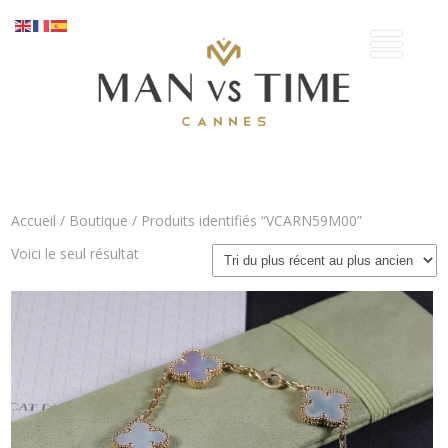
Accueil
/
Boutique
/ Produits identifiés “VCARN59M00”
Voici le seul résultat