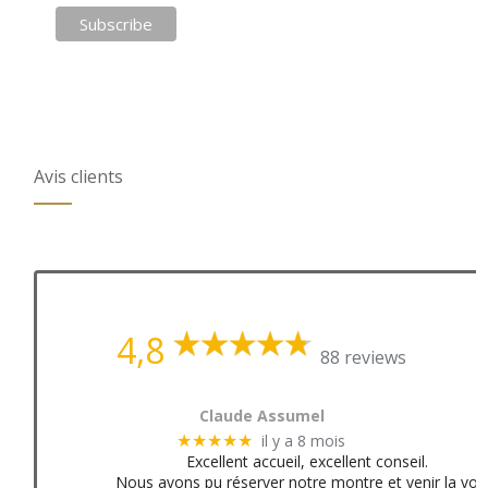
Avis clients
4,8
88 reviews
Claude Assumel
il y a 8 mois
★★★★★
Excellent accueil, excellent conseil.
Nous avons pu réserver notre montre et venir la voir