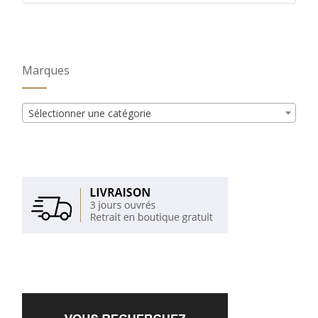
Marques
Sélectionner une catégorie