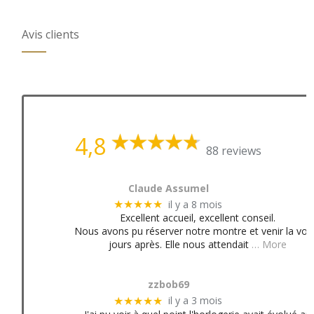
Avis clients
4,8
88 reviews
Claude Assumel
il y a 8 mois
★★★★★
Excellent accueil, excellent conseil.
Nous avons pu réserver notre montre et venir la voir
jours après. Elle nous attendait
… More
zzbob69
il y a 3 mois
★★★★★