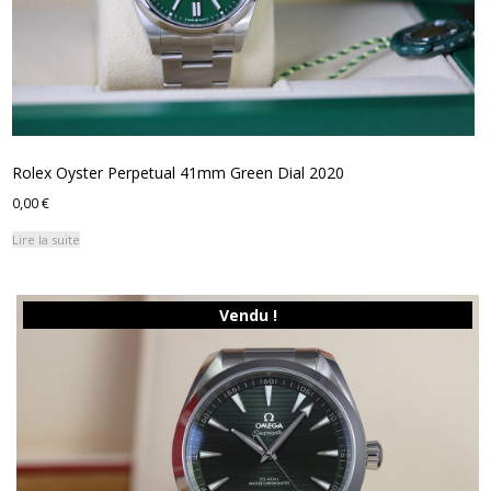
Rolex Oyster Perpetual 41mm Green Dial 2020
0,00
€
Lire la suite
Vendu !