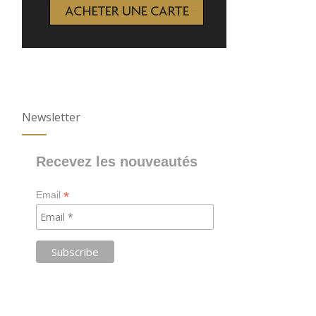
Newsletter
Recevez les nouveautés
*
Email