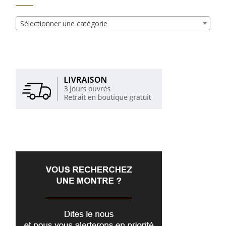
Sélectionner une catégorie