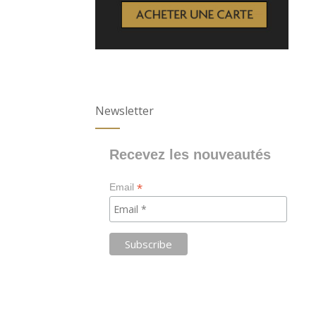
Newsletter
Recevez les nouveautés
*
Email