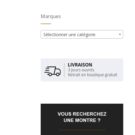
Marques
Sélectionner une catégorie