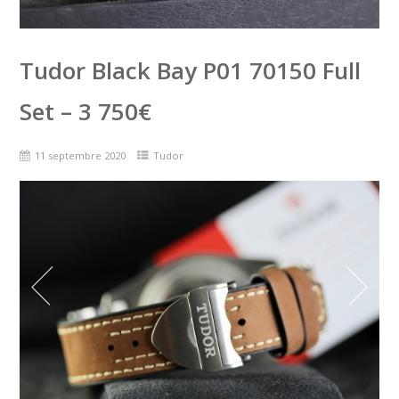
Tudor Black Bay P01 70150 Full
Set – 3 750€
11 septembre 2020
Tudor